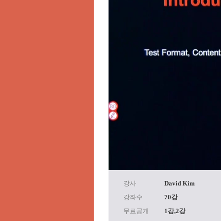
강사
David Kim
강좌수
70강
무료공개
1강,2강