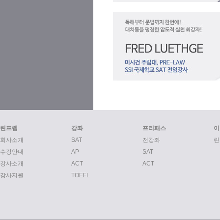
린프렙
강좌
프리패스
이
회사소개
SAT
전강좌
린
수강안내
AP
SAT
강사소개
ACT
ACT
강사지원
TOEFL