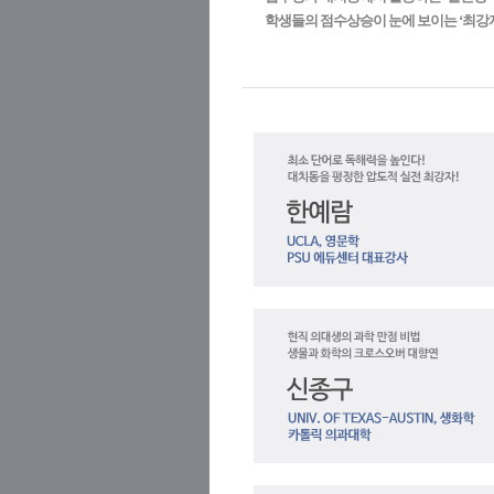
학생들의 점수상승이 눈에 보이는 ‘최강